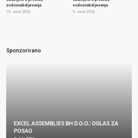
vodosnabdijevanja
vodosnabdijevanja
10. Juna 2026.
9. Juna 2026.
Sponzorirano
EXCEL ASSEMBLIES BH D.O.O.: OGLAS ZA
POSAO