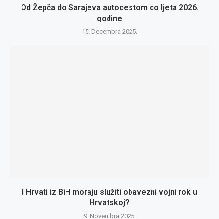
Od Žepča do Sarajeva autocestom do ljeta 2026.
godine
15. Decembra 2025.
I Hrvati iz BiH moraju služiti obavezni vojni rok u
Hrvatskoj?
9. Novembra 2025.