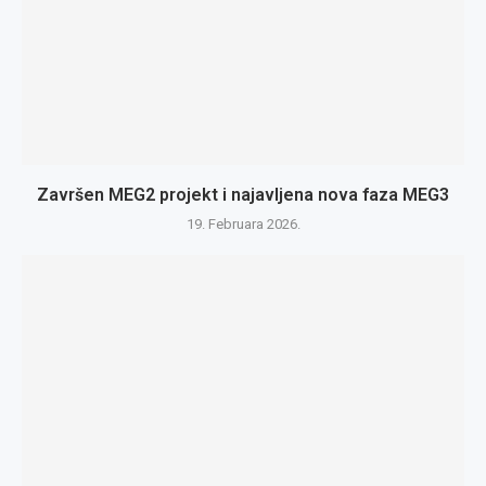
Završen MEG2 projekt i najavljena nova faza MEG3
19. Februara 2026.