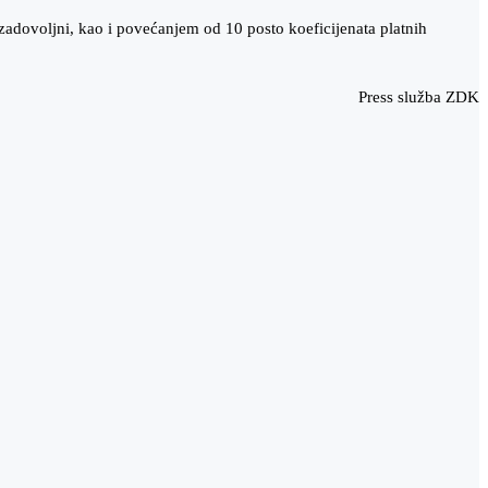
 zadovoljni, kao i povećanjem od 10 posto koeficijenata platnih
Press služba ZDK