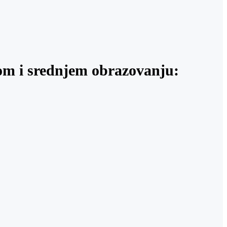
om i srednjem obrazovanju: