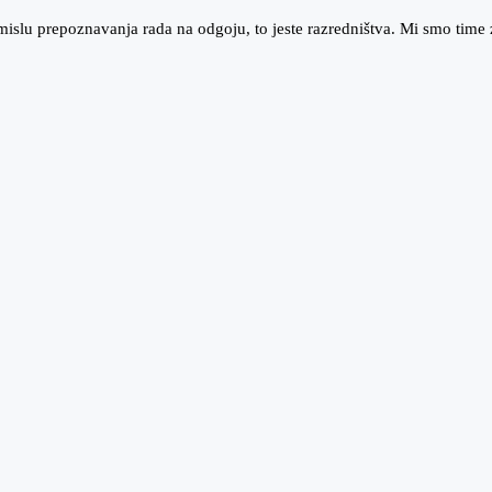
smislu prepoznavanja rada na odgoju, to jeste razredništva. Mi smo time