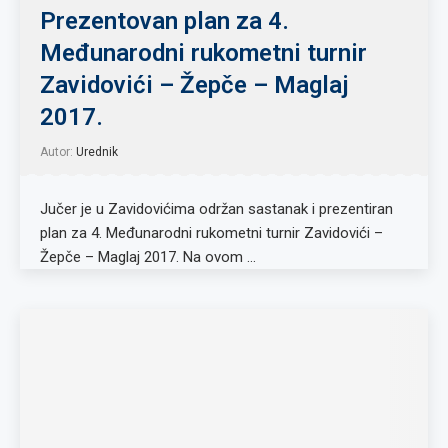
Prezentovan plan za 4.
Međunarodni rukometni turnir
Zavidovići – Žepče – Maglaj
2017.
Autor:
Urednik
Jučer je u Zavidovićima održan sastanak i prezentiran
plan za 4. Međunarodni rukometni turnir Zavidovići –
Žepče – Maglaj 2017. Na ovom …