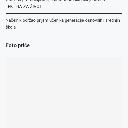
LEKTIRA ZA ŽIVOT
Načelnik održao prijem učenika generacije osnovnih i srednjih
škola
Foto priče