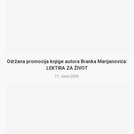
Održana promocija knjige autora Branka Marijanovića:
LEKTIRA ZA ŽIVOT
27. Juna 2026.