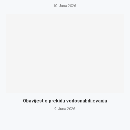
10. Juna 2026.
Obavijest o prekidu vodosnabdijevanja
9. Juna 2026.