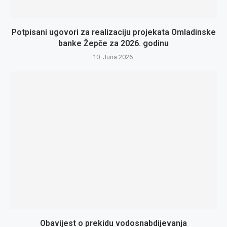
Potpisani ugovori za realizaciju projekata Omladinske
banke Žepče za 2026. godinu
10. Juna 2026.
Obavijest o prekidu vodosnabdijevanja