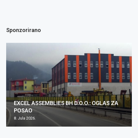
Sponzorirano
EXCEL ASSEMBLIES BH D.O.O.: OGLAS ZA
POSAO
8. Jula 2026.