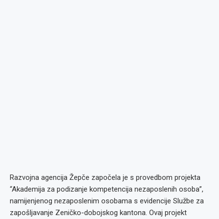
Razvojna agencija Žepče započela je s provedbom projekta
“Akademija za podizanje kompetencija nezaposlenih osoba”,
namijenjenog nezaposlenim osobama s evidencije Službe za
zapošljavanje Zeničko-dobojskog kantona. Ovaj projekt