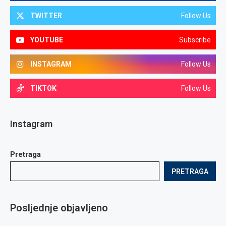
TWITTER
Follow Us
YOUTUBE
Subscribe
INSTAGRAM
Follow Us
TIKTOK
Follow Us
Instagram
Pretraga
PRETRAGA
Posljednje objavljeno