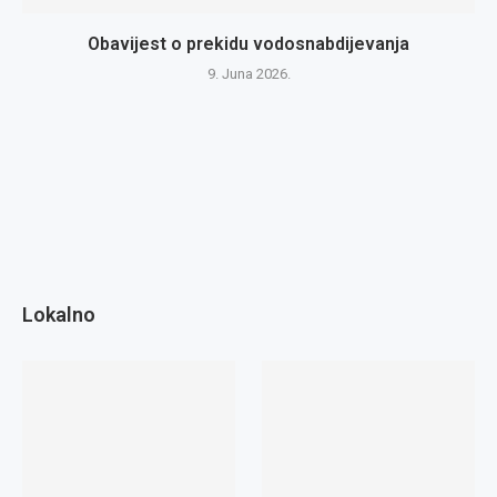
Obavijest o prekidu vodosnabdijevanja
9. Juna 2026.
Lokalno