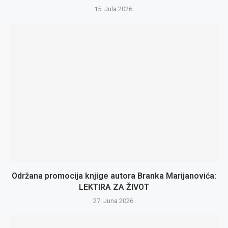
15. Jula 2026.
Održana promocija knjige autora Branka Marijanovića:
LEKTIRA ZA ŽIVOT
27. Juna 2026.