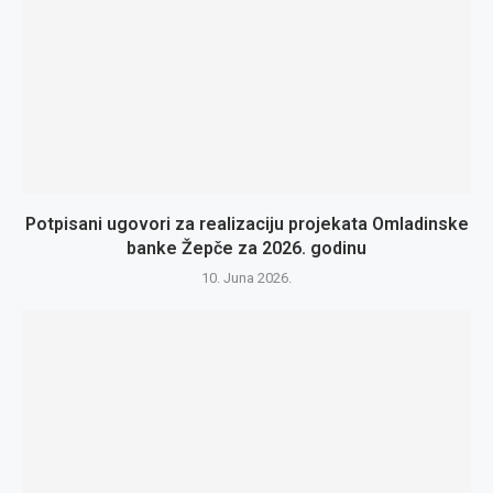
Potpisani ugovori za realizaciju projekata Omladinske
banke Žepče za 2026. godinu
10. Juna 2026.