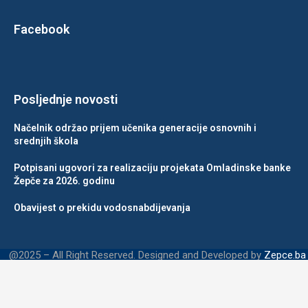
Facebook
Posljednje novosti
Načelnik održao prijem učenika generacije osnovnih i
srednjih škola
Potpisani ugovori za realizaciju projekata Omladinske banke
Žepče za 2026. godinu
Obavijest o prekidu vodosnabdijevanja
@2025 – All Right Reserved. Designed and Developed by
Zepce.ba