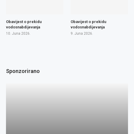
Obavijest o prekidu
Obavijest o prekidu
vodosnabdijevanja
vodosnabdijevanja
10. Juna 2026.
9. Juna 2026.
Sponzorirano