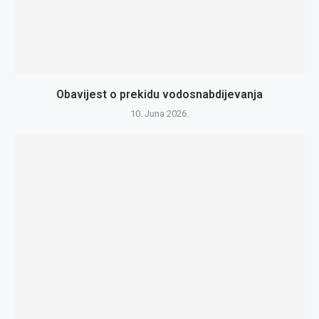
Obavijest o prekidu vodosnabdijevanja
10. Juna 2026.