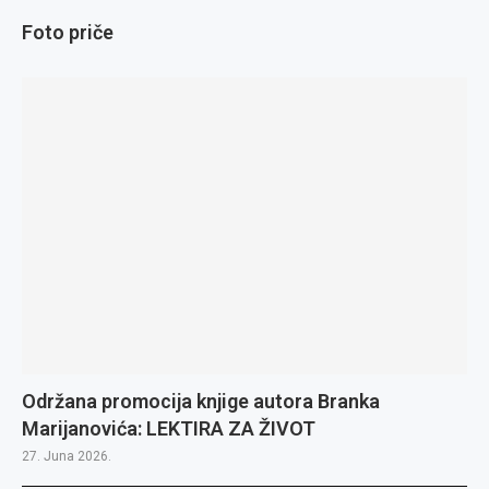
Foto priče
Održana promocija knjige autora Branka
Marijanovića: LEKTIRA ZA ŽIVOT
27. Juna 2026.