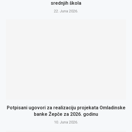
srednjih škola
22. Juna 2026.
Potpisani ugovori za realizaciju projekata Omladinske
banke Žepče za 2026. godinu
10. Juna 2026.