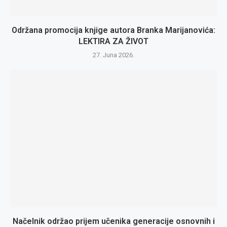
Održana promocija knjige autora Branka Marijanovića:
LEKTIRA ZA ŽIVOT
27. Juna 2026.
Načelnik održao prijem učenika generacije osnovnih i