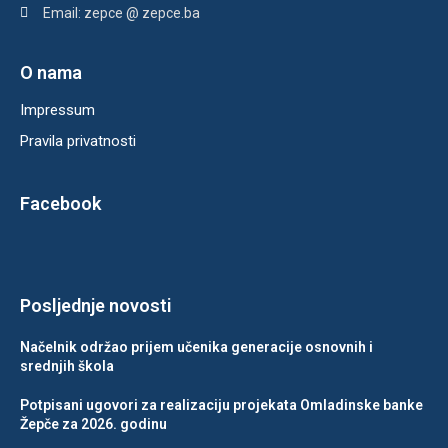
Email: zepce @ zepce.ba
O nama
Impressum
Pravila privatnosti
Facebook
Posljednje novosti
Načelnik održao prijem učenika generacije osnovnih i
srednjih škola
Potpisani ugovori za realizaciju projekata Omladinske banke
Žepče za 2026. godinu