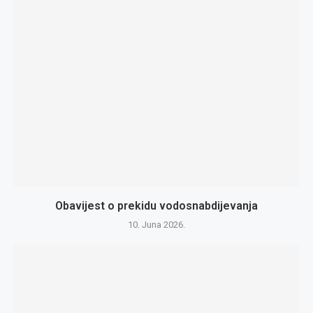
Obavijest o prekidu vodosnabdijevanja
10. Juna 2026.