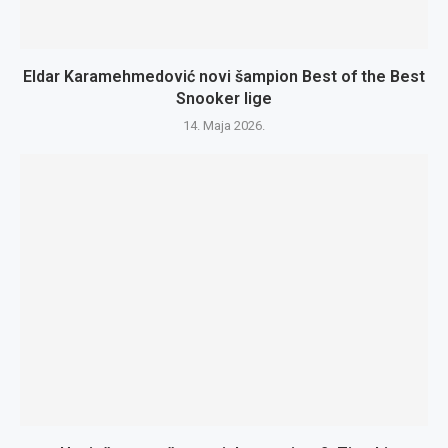
Eldar Karamehmedović novi šampion Best of the Best
Snooker lige
14. Maja 2026.