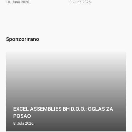
10. Juna 2026.
9. Juna 2026.
Sponzorirano
EXCEL ASSEMBLIES BH D.O.O.: OGLAS ZA
POSAO
8. Jula 2026.