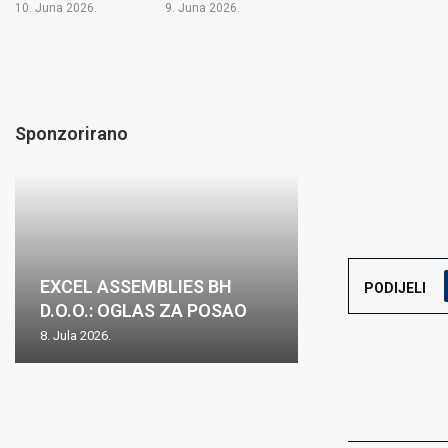
10. Juna 2026.
9. Juna 2026.
Sponzorirano
EXCEL ASSEMBLIES BH
PODIJELI
D.O.O.: OGLAS ZA POSAO
8. Jula 2026.