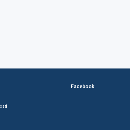
Facebook
osti