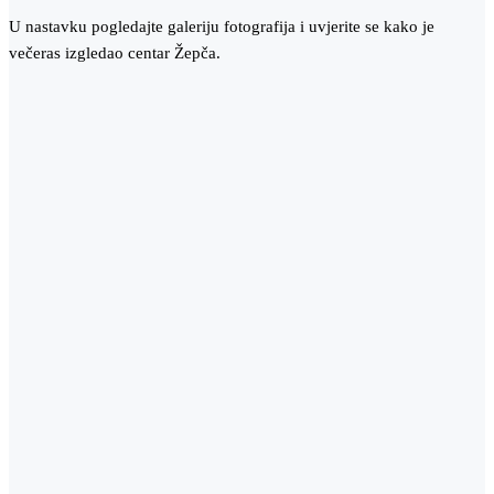
U nastavku pogledajte galeriju fotografija i uvjerite se kako je
večeras izgledao centar Žepča.