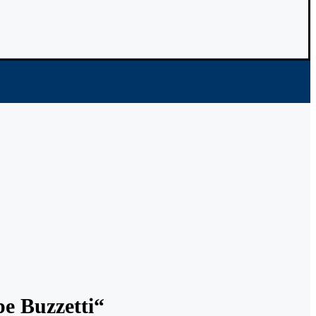
e Buzzetti“