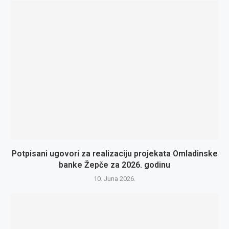
Potpisani ugovori za realizaciju projekata Omladinske
banke Žepče za 2026. godinu
10. Juna 2026.