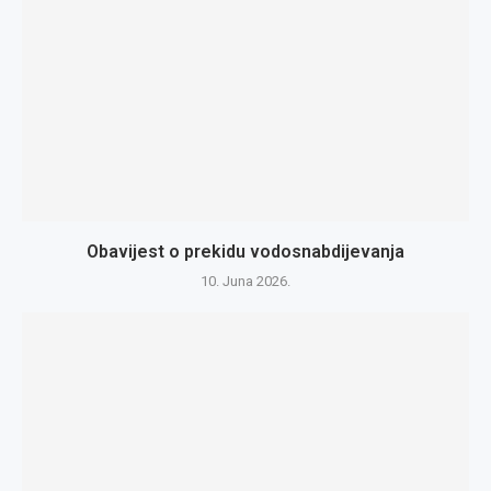
Obavijest o prekidu vodosnabdijevanja
10. Juna 2026.