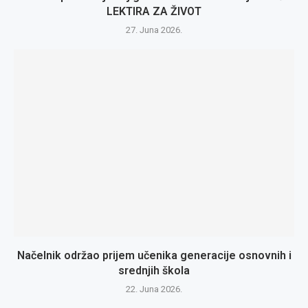
LEKTIRA ZA ŽIVOT
27. Juna 2026.
Načelnik održao prijem učenika generacije osnovnih i
srednjih škola
22. Juna 2026.