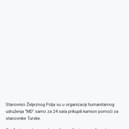
Stanovnici Željeznog Polja su u organizaciji humanitarnog
udruženja “MD” samo za 24 sata prikupili kamion pomoći za
stanovnike Turske.