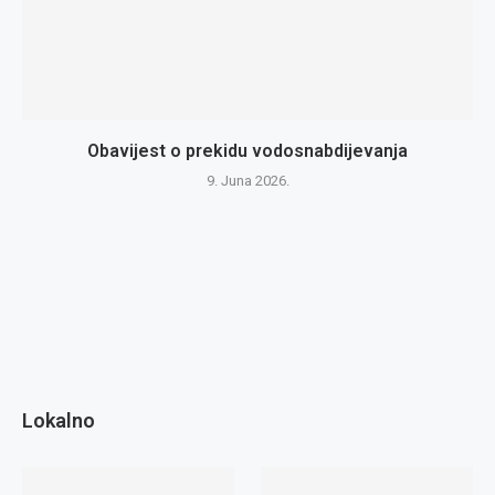
Obavijest o prekidu vodosnabdijevanja
9. Juna 2026.
Lokalno