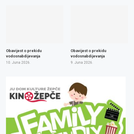
Obavijest o prekidu
Obavijest o prekidu
vodosnabdijevanja
vodosnabdijevanja
10. Juna 2026.
9. Juna 2026.