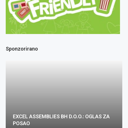
Sponzorirano
EXCEL ASSEMBLIES BH D.O.O.: OGLAS ZA
POSAO