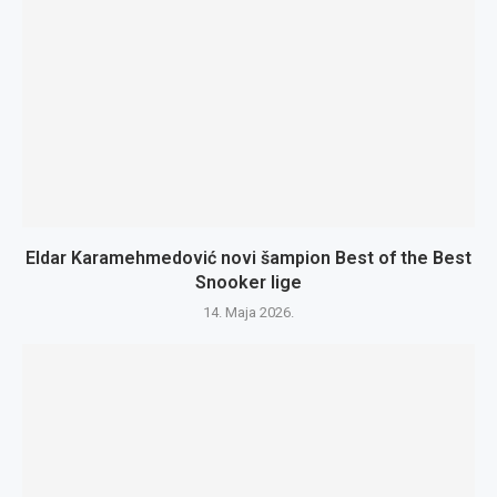
Eldar Karamehmedović novi šampion Best of the Best
Snooker lige
14. Maja 2026.