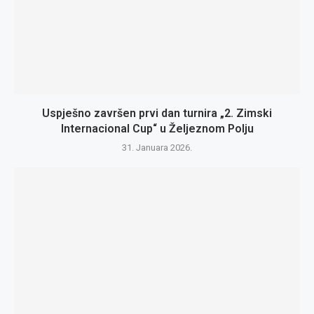
Uspješno završen prvi dan turnira „2. Zimski
Internacional Cup“ u Željeznom Polju
31. Januara 2026.