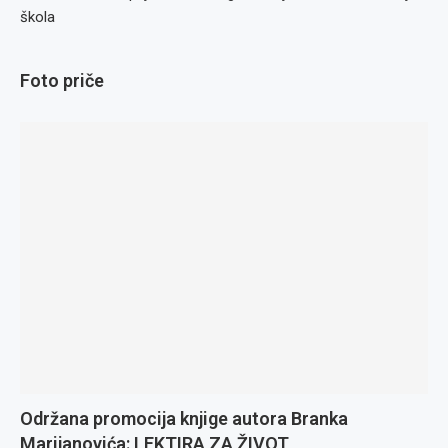
škola
Foto priče
Održana promocija knjige autora Branka
Marijanovića: LEKTIRA ZA ŽIVOT