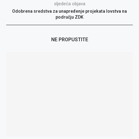
sljedeća objava
Odobrena sredstva za unapređenje projekata lovstva na
području ZDK
NE PROPUSTITE