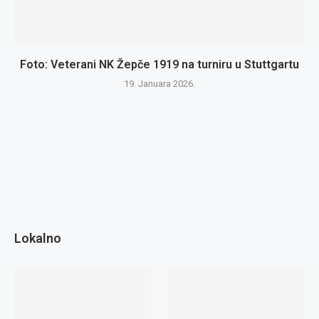
Foto: Veterani NK Žepče 1919 na turniru u Stuttgartu
19. Januara 2026.
Lokalno