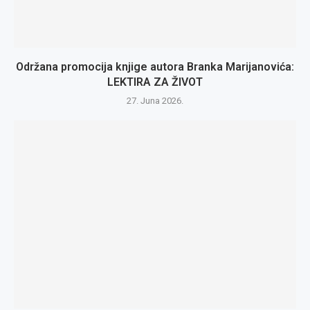
Održana promocija knjige autora Branka Marijanovića:
LEKTIRA ZA ŽIVOT
27. Juna 2026.