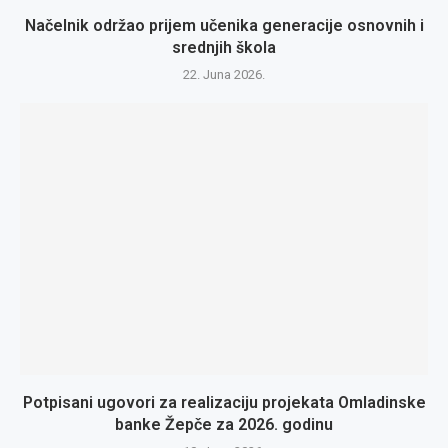
Načelnik održao prijem učenika generacije osnovnih i
srednjih škola
22. Juna 2026.
Potpisani ugovori za realizaciju projekata Omladinske
banke Žepče za 2026. godinu