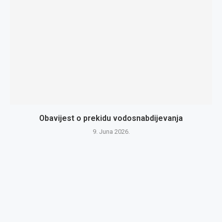
Obavijest o prekidu vodosnabdijevanja
9. Juna 2026.