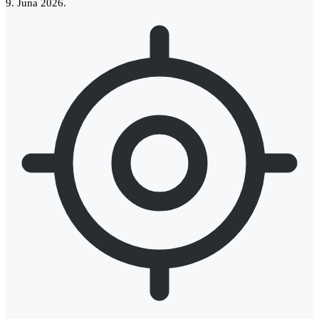
9. Juna 2026.