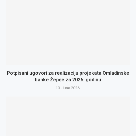
Potpisani ugovori za realizaciju projekata Omladinske
banke Žepče za 2026. godinu
10. Juna 2026.