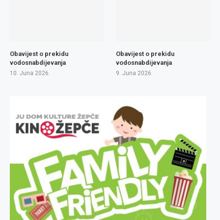
Obavijest o prekidu
Obavijest o prekidu
vodosnabdijevanja
vodosnabdijevanja
10. Juna 2026.
9. Juna 2026.