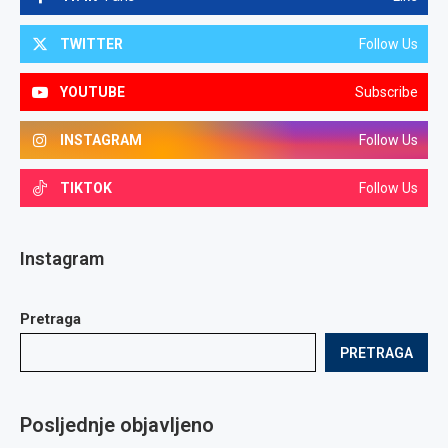
TWITTER
Follow Us
YOUTUBE
Subscribe
INSTAGRAM
Follow Us
TIKTOK
Follow Us
Instagram
Pretraga
PRETRAGA
Posljednje objavljeno