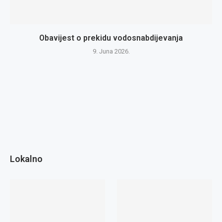
Obavijest o prekidu vodosnabdijevanja
9. Juna 2026.
Lokalno