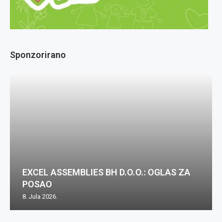
Sponzorirano
EXCEL ASSEMBLIES BH D.O.O.: OGLAS ZA
POSAO
8. Jula 2026.