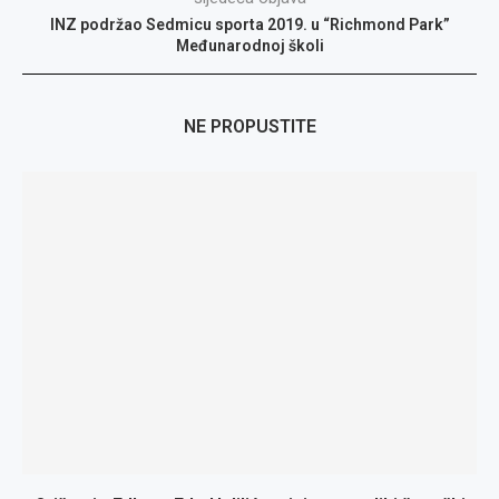
INZ podržao Sedmicu sporta 2019. u “Richmond Park”
Međunarodnoj školi
NE PROPUSTITE