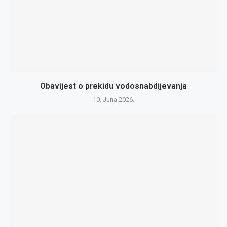
Obavijest o prekidu vodosnabdijevanja
10. Juna 2026.