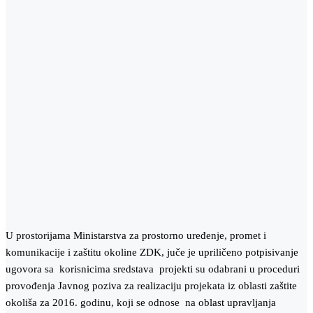
U prostorijama Ministarstva za prostorno uređenje, promet i
komunikacije i zaštitu okoline ZDK, juče je upriličeno potpisivanje
ugovora sa korisnicima sredstava projekti su odabrani u proceduri
provođenja Javnog poziva za realizaciju projekata iz oblasti zaštite
okoliša za 2016. godinu, koji se odnose na oblast upravljanja