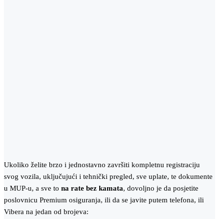
Ukoliko želite brzo i jednostavno završiti kompletnu registraciju
svog vozila, uključujući i tehnički pregled, sve uplate, te dokumente
u MUP-u, a sve to
na rate bez kamata
, dovoljno je da posjetite
poslovnicu Premium osiguranja, ili da se javite putem telefona, ili
Vibera na jedan od brojeva: