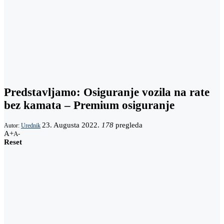
Predstavljamo: Osiguranje vozila na rate
bez kamata – Premium osiguranje
23. Augusta 2022.
178
pregleda
Autor:
Urednik
A+
A-
Reset