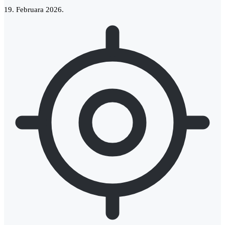
19. Februara 2026.