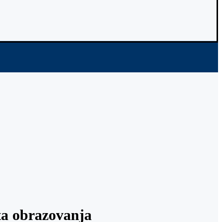
ta obrazovanja