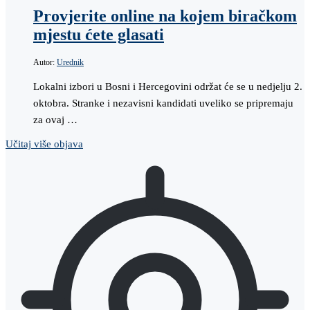
Provjerite online na kojem biračkom
mjestu ćete glasati
Autor:
Urednik
Lokalni izbori u Bosni i Hercegovini održat će se u nedjelju 2.
oktobra. Stranke i nezavisni kandidati uveliko se pripremaju
za ovaj …
Učitaj više objava