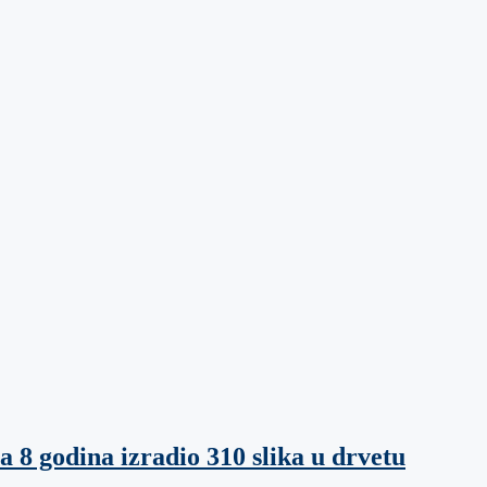
 8 godina izradio 310 slika u drvetu