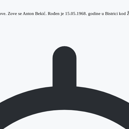
ve. Zove se Anton Bekić. Rođen je 15.05.1968. godine u Bistrici kod