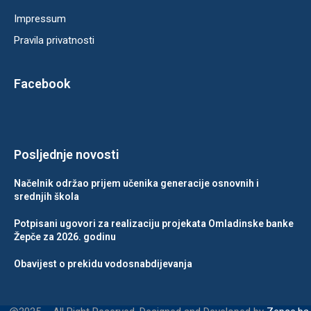
Impressum
Pravila privatnosti
Facebook
Posljednje novosti
Načelnik održao prijem učenika generacije osnovnih i
srednjih škola
Potpisani ugovori za realizaciju projekata Omladinske banke
Žepče za 2026. godinu
Obavijest o prekidu vodosnabdijevanja