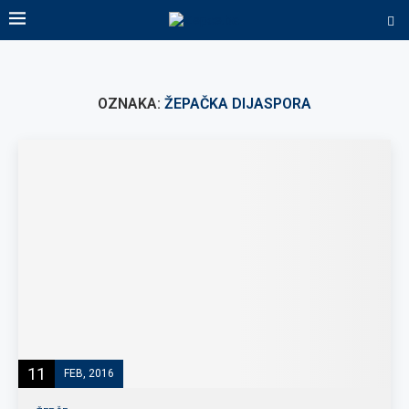
OZNAKA:
ŽEPAČKA DIJASPORA
11
FEB, 2016