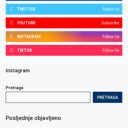
TWITTER
Follow Us
YOUTUBE
Subscribe
INSTAGRAM
Follow Us
TIKTOK
Follow Us
Instagram
Pretraga
PRETRAGA
Posljednje objavljeno