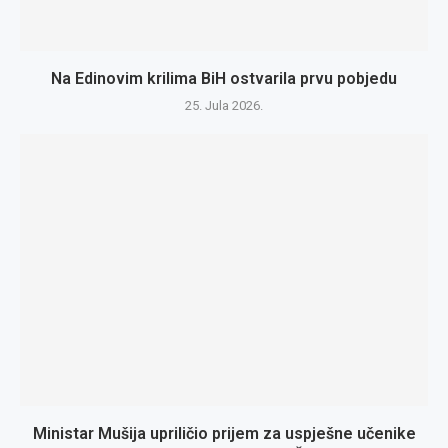
Na Edinovim krilima BiH ostvarila prvu pobjedu
25. Jula 2026.
Ministar Mušija upriličio prijem za uspješne učenike