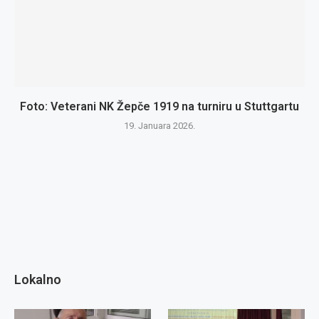
Foto: Veterani NK Žepče 1919 na turniru u Stuttgartu
19. Januara 2026.
Lokalno