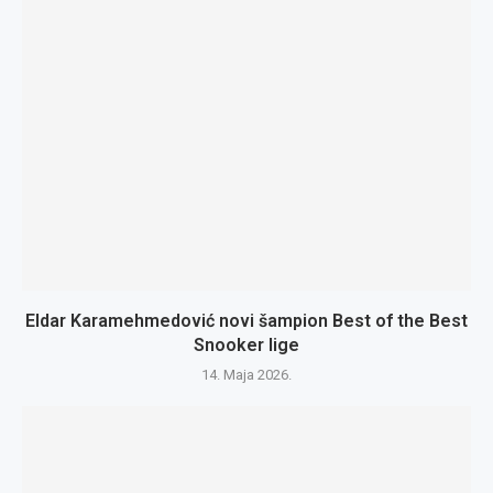
Eldar Karamehmedović novi šampion Best of the Best
Snooker lige
14. Maja 2026.