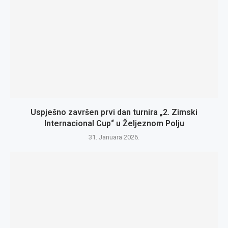
Uspješno završen prvi dan turnira „2. Zimski
Internacional Cup“ u Željeznom Polju
31. Januara 2026.