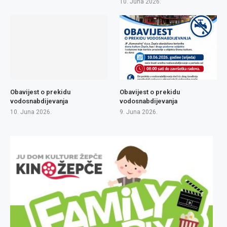
10. Juna 2026.
Obavijest o prekidu
Obavijest o prekidu
vodosnabdijevanja
vodosnabdijevanja
10. Juna 2026.
9. Juna 2026.