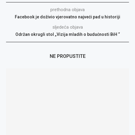
prethodna objava
Facebook je doživio vjerovatno najveći pad u historiji
sljedeća objava
Održan okrugli stol „Vizija mladih o budućnosti BiH “
NE PROPUSTITE