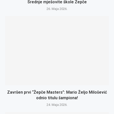
Srednje mješovite škole Žepče
26. Maja 2026.
Završen prvi “Žepče Masters”: Mario Željo Milošević
odnio titulu šampiona!
24. Maja 2026.