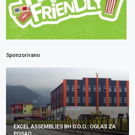
Sponzorirano
EXCEL ASSEMBLIES BH D.O.O.: OGLAS ZA
POSAO