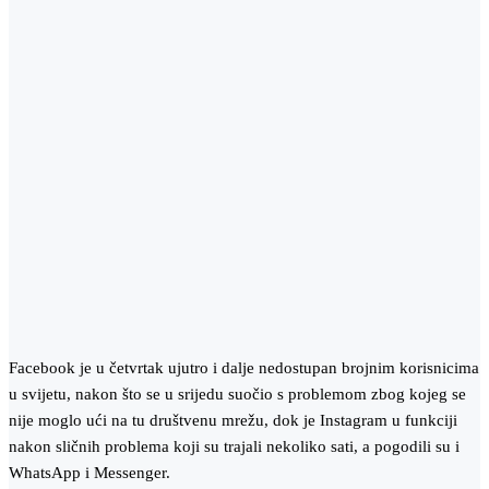
Facebook je u četvrtak ujutro i dalje nedostupan brojnim korisnicima
u svijetu, nakon što se u srijedu suočio s problemom zbog kojeg se
nije moglo ući na tu društvenu mrežu, dok je Instagram u funkciji
nakon sličnih problema koji su trajali nekoliko sati, a pogodili su i
WhatsApp i Messenger.