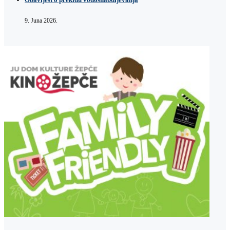
9. Juna 2026.