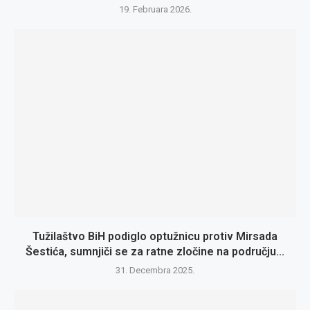
19. Februara 2026.
Tužilaštvo BiH podiglo optužnicu protiv Mirsada
Šestića, sumnjiči se za ratne zločine na području...
31. Decembra 2025.