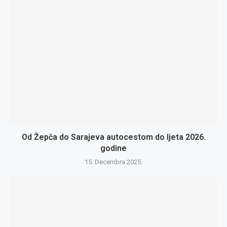
Od Žepča do Sarajeva autocestom do ljeta 2026.
godine
15. Decembra 2025.