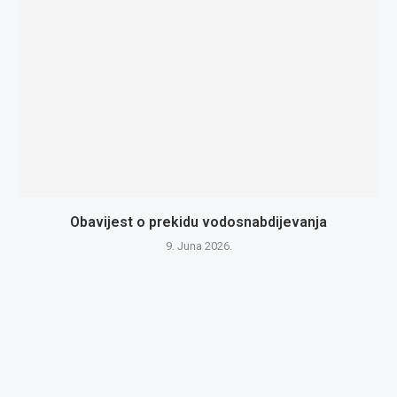
Obavijest o prekidu vodosnabdijevanja
9. Juna 2026.