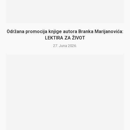
Održana promocija knjige autora Branka Marijanovića:
LEKTIRA ZA ŽIVOT
27. Juna 2026.