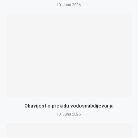
10. Juna 2026.
Obavijest o prekidu vodosnabdijevanja
10. Juna 2026.