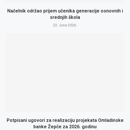
Načelnik održao prijem učenika generacije osnovnih i
srednjih škola
22. Juna 2026.
Potpisani ugovori za realizaciju projekata Omladinske
banke Žepče za 2026. godinu