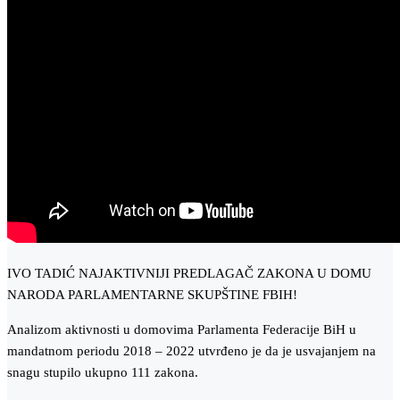
IVO TADIĆ NAJAKTIVNIJI PREDLAGAČ ZAKONA U DOMU
NARODA PARLAMENTARNE SKUPŠTINE FBIH!
Analizom aktivnosti u domovima Parlamenta Federacije BiH u
mandatnom periodu 2018 – 2022 utvrđeno je da je usvajanjem na
snagu stupilo ukupno 111 zakona.