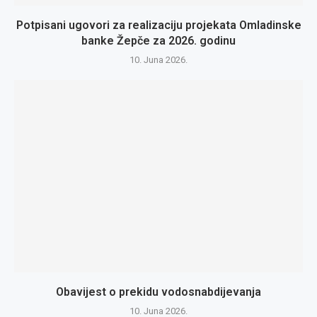
Potpisani ugovori za realizaciju projekata Omladinske
banke Žepče za 2026. godinu
10. Juna 2026.
Obavijest o prekidu vodosnabdijevanja
10. Juna 2026.