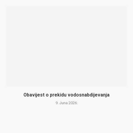
Obavijest o prekidu vodosnabdijevanja
9. Juna 2026.