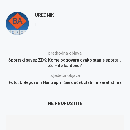
UREDNIK
prethodna objava
Sportski savez ZDK: Kome odgovara ovako stanje sporta u
Ze – do kantonu?
sljedeća objava
Foto: U Begovom Hanu upriličen doček zlatnim karatistima
NE PROPUSTITE