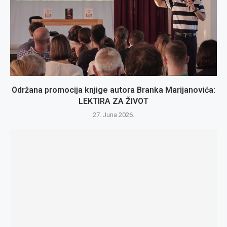
Održana promocija knjige autora Branka Marijanovića:
LEKTIRA ZA ŽIVOT
27. Juna 2026.