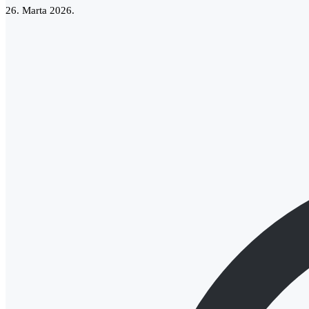
26. Marta 2026.