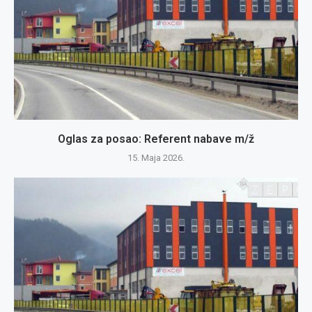
Oglas za posao: Referent nabave m/ž
15. Maja 2026.