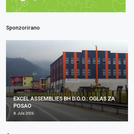
Sponzorirano
EXCEL ASSEMBLIES BH D.O.O.: OGLAS ZA
POSAO
8. Jula 2026.