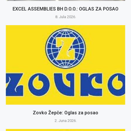
EXCEL ASSEMBLIES BH D.O.O.: OGLAS ZA POSAO
8. Jula 2026.
Zovko Žepče: Oglas za posao
2. Juna 2026.