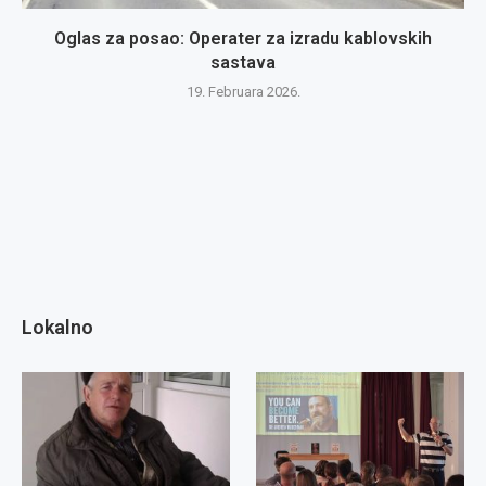
Oglas za posao: Operater za izradu kablovskih
sastava
19. Februara 2026.
Lokalno