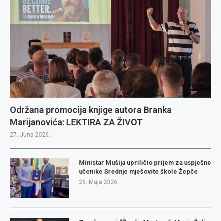
Održana promocija knjige autora Branka
Marijanovića: LEKTIRA ZA ŽIVOT
27. Juna 2026.
Ministar Mušija upriličio prijem za uspješne
učenike Srednje mješovite škole Žepče
26. Maja 2026.