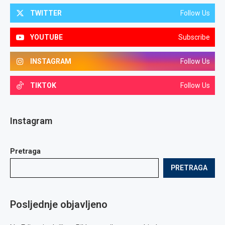
TWITTER
Follow Us
YOUTUBE
Subscribe
INSTAGRAM
Follow Us
TIKTOK
Follow Us
Instagram
Pretraga
PRETRAGA
Posljednje objavljeno