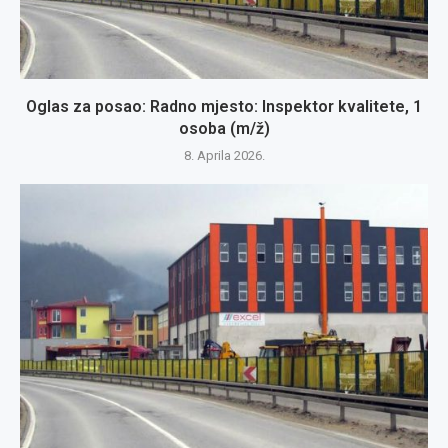
Oglas za posao: Radno mjesto: Inspektor kvalitete, 1
osoba (m/ž)
8. Aprila 2026.