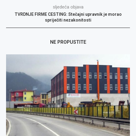
sljedeća objava
TVRDNJE FIRME CESTING: Stečajni upravnik je morao
spriječiti nezakonitosti
NE PROPUSTITE