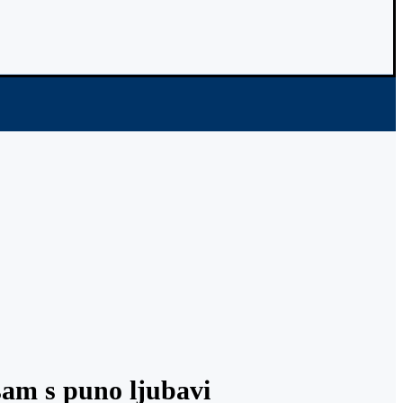
sam s puno ljubavi