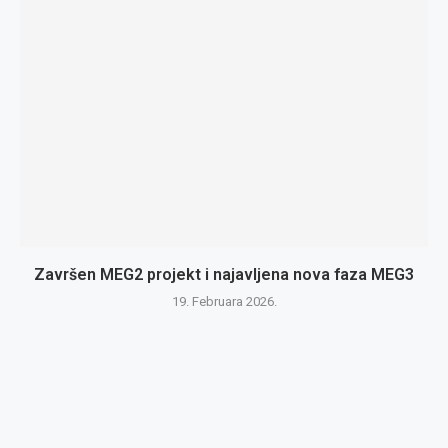
Završen MEG2 projekt i najavljena nova faza MEG3
19. Februara 2026.