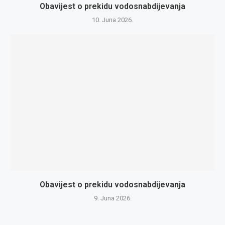
Obavijest o prekidu vodosnabdijevanja
10. Juna 2026.
Obavijest o prekidu vodosnabdijevanja
9. Juna 2026.