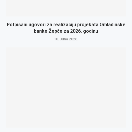
Potpisani ugovori za realizaciju projekata Omladinske
banke Žepče za 2026. godinu
10. Juna 2026.