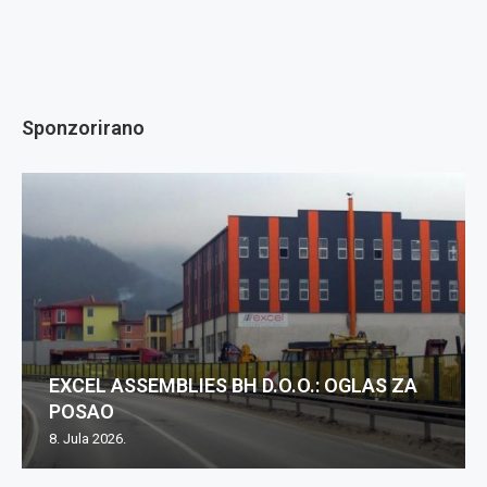
Sponzorirano
EXCEL ASSEMBLIES BH D.O.O.: OGLAS ZA
POSAO
8. Jula 2026.