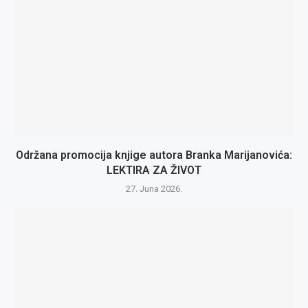
Održana promocija knjige autora Branka Marijanovića:
LEKTIRA ZA ŽIVOT
27. Juna 2026.