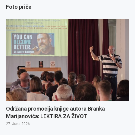
Foto priče
Održana promocija knjige autora Branka
Marijanovića: LEKTIRA ZA ŽIVOT
27. Juna 2026.