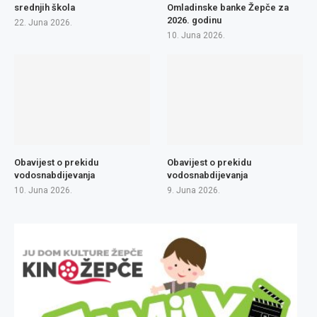
srednjih škola
Omladinske banke Žepče za
2026. godinu
22. Juna 2026.
10. Juna 2026.
Obavijest o prekidu
Obavijest o prekidu
vodosnabdijevanja
vodosnabdijevanja
10. Juna 2026.
9. Juna 2026.