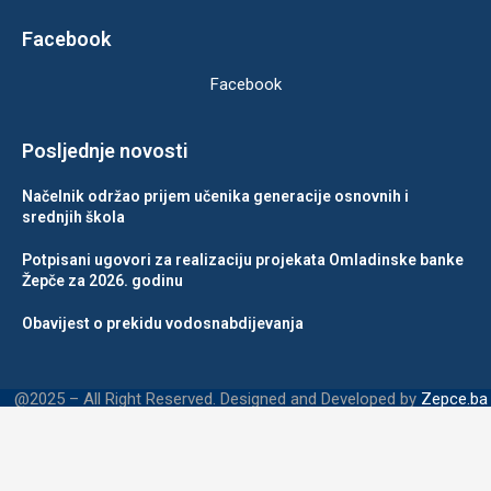
Facebook
Facebook
Posljednje novosti
Načelnik održao prijem učenika generacije osnovnih i
srednjih škola
Potpisani ugovori za realizaciju projekata Omladinske banke
Žepče za 2026. godinu
Obavijest o prekidu vodosnabdijevanja
@2025 – All Right Reserved. Designed and Developed by
Zepce.ba