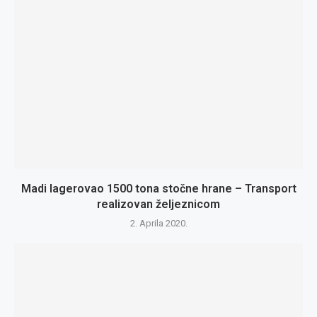
Madi lagerovao 1500 tona stočne hrane – Transport
realizovan željeznicom
2. Aprila 2020.