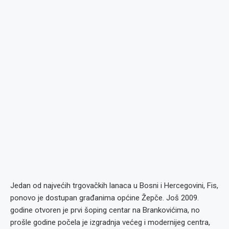
Jedan od najvećih trgovačkih lanaca u Bosni i Hercegovini, Fis,
ponovo je dostupan građanima općine Žepče. Još 2009.
godine otvoren je prvi šoping centar na Brankovićima, no
prošle godine počela je izgradnja većeg i modernijeg centra,