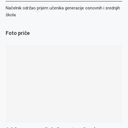
Načelnik održao prijem učenika generacije osnovnih i srednjih
škola
Foto priče