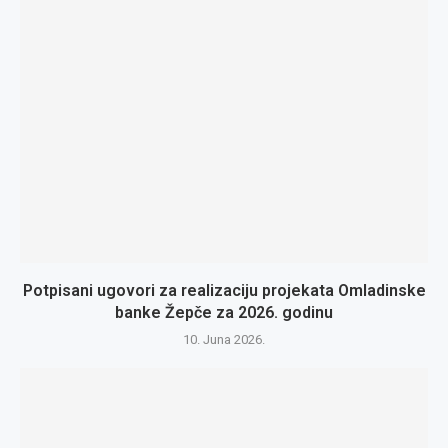
Potpisani ugovori za realizaciju projekata Omladinske
banke Žepče za 2026. godinu
10. Juna 2026.