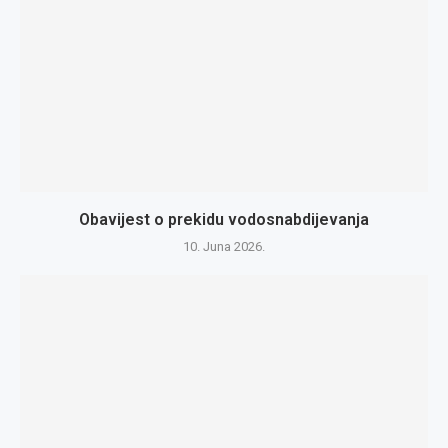
Obavijest o prekidu vodosnabdijevanja
10. Juna 2026.