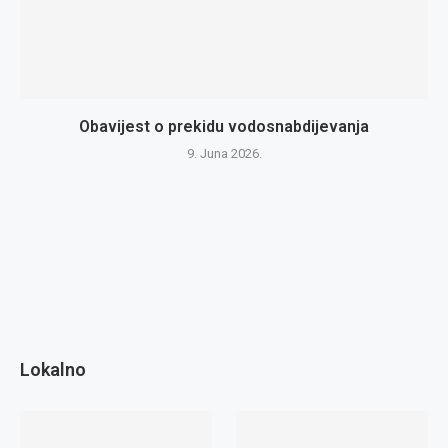
Obavijest o prekidu vodosnabdijevanja
9. Juna 2026.
Lokalno