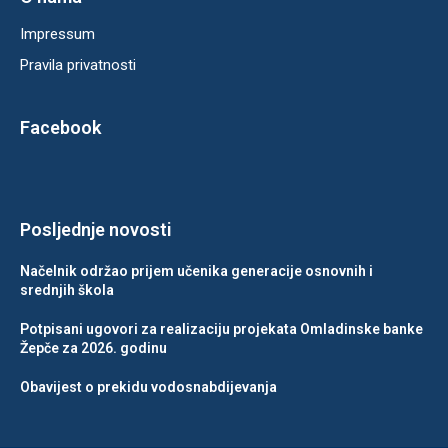
Impressum
Pravila privatnosti
Facebook
Posljednje novosti
Načelnik održao prijem učenika generacije osnovnih i
srednjih škola
Potpisani ugovori za realizaciju projekata Omladinske banke
Žepče za 2026. godinu
Obavijest o prekidu vodosnabdijevanja