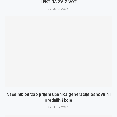
LEKTIRA ZA ŽIVOT
27. Juna 2026.
Načelnik održao prijem učenika generacije osnovnih i
srednjih škola
22. Juna 2026.