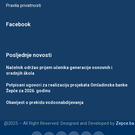
Pravila privatnosti
Facebook
Posljednje novosti
Načelnik održao prijem učenika generacije osnovnih i
srednjih škola
Potpisani ugovori za realizaciju projekata Omladinske banke
Žepče za 2026. godinu
Obavijest o prekidu vodosnabdijevanja
@2025 – All Right Reserved. Designed and Developed by
Zepce.ba