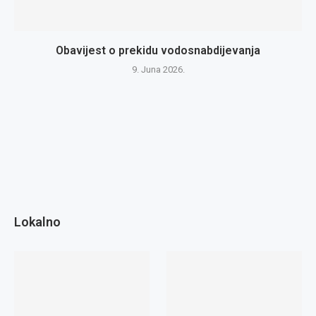
Obavijest o prekidu vodosnabdijevanja
9. Juna 2026.
Lokalno