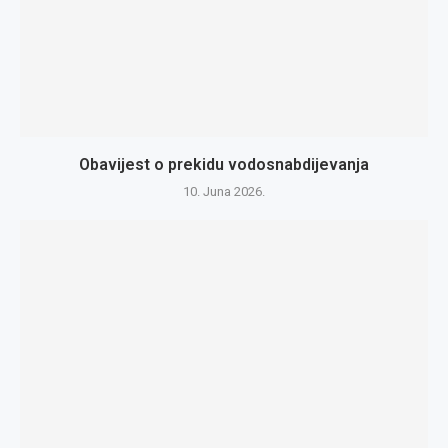
Obavijest o prekidu vodosnabdijevanja
10. Juna 2026.