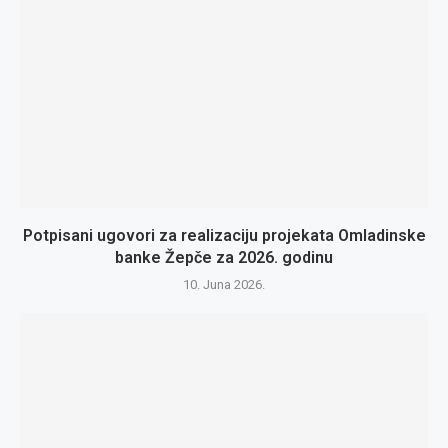
Potpisani ugovori za realizaciju projekata Omladinske
banke Žepče za 2026. godinu
10. Juna 2026.