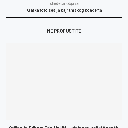
sljedeća objava
Kratka foto sesija bajramskog koncerta
NE PROPUSTITE