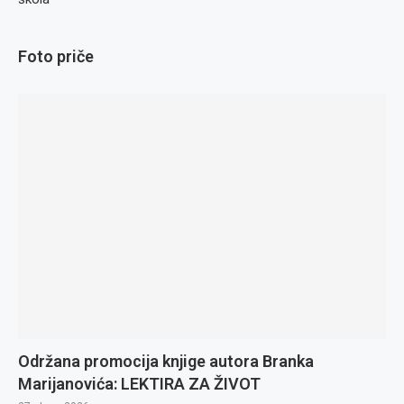
Foto priče
Održana promocija knjige autora Branka
Marijanovića: LEKTIRA ZA ŽIVOT