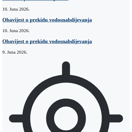
10. Juna 2026.
Obavijest o prekidu vodosnabdijevanja
10. Juna 2026.
Obavijest o prekidu vodosnabdijevanja
9. Juna 2026.