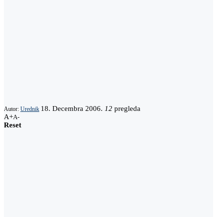
18. Decembra 2006.
12
pregleda
Autor:
Urednik
A+
A-
Reset