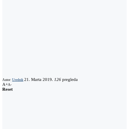
21. Marta 2019.
126
pregleda
Autor:
Urednik
A+
A-
Reset