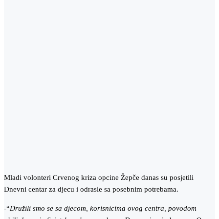
Mladi volonteri Crvenog kriza opcine Žepče danas su posjetili
Dnevni centar za djecu i odrasle sa posebnim potrebama.
-“
Družili smo se sa djecom, korisnicima ovog centra, povodom