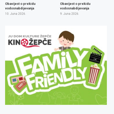
Obavijest o prekidu
Obavijest o prekidu
vodosnabdijevanja
vodosnabdijevanja
10. Juna 2026.
9. Juna 2026.