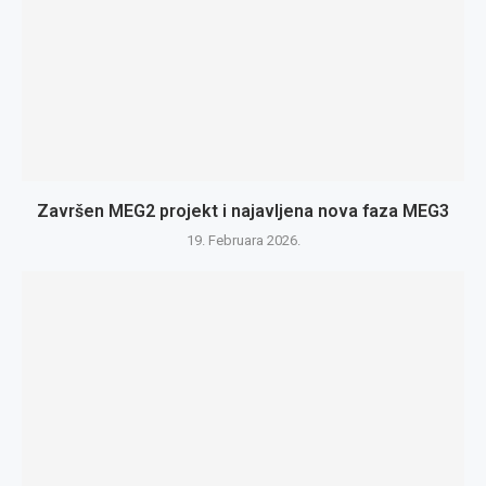
Završen MEG2 projekt i najavljena nova faza MEG3
19. Februara 2026.