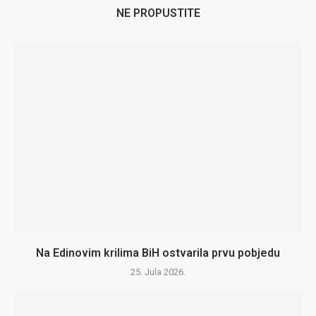
NE PROPUSTITE
Na Edinovim krilima BiH ostvarila prvu pobjedu
25. Jula 2026.