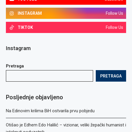
INSTAGRAM
Follow Us
TIKTOK
Follow Us
Instagram
Pretraga
PRETRAGA
Posljednje objavljeno
Na Edinovim krilima BiH ostvarila prvu pobjedu
Otišao je Edhem Edo Halilić – vizionar, veliki žepački humanist i