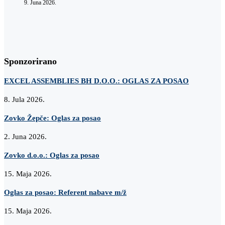
9. Juna 2026.
Sponzorirano
EXCEL ASSEMBLIES BH D.O.O.: OGLAS ZA POSAO
8. Jula 2026.
Zovko Žepče: Oglas za posao
2. Juna 2026.
Zovko d.o.o.: Oglas za posao
15. Maja 2026.
Oglas za posao: Referent nabave m/ž
15. Maja 2026.