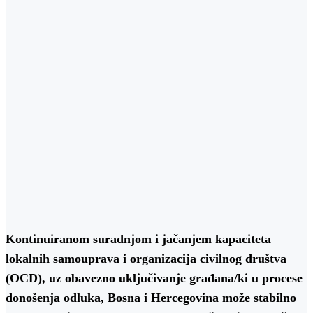
Kontinuiranom suradnjom i jačanjem kapaciteta
lokalnih samouprava i organizacija civilnog društva
(OCD), uz obavezno uključivanje građana/ki u procese
donošenja odluka, Bosna i Hercegovina može stabilno