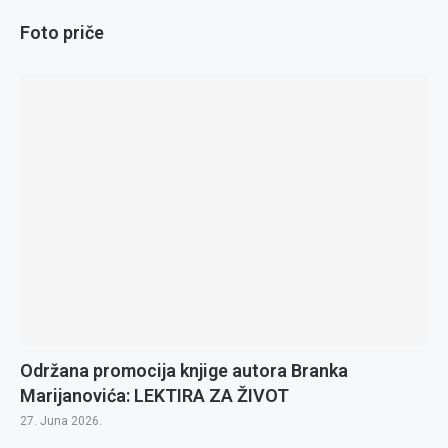
Foto priče
Održana promocija knjige autora Branka
Marijanovića: LEKTIRA ZA ŽIVOT
27. Juna 2026.