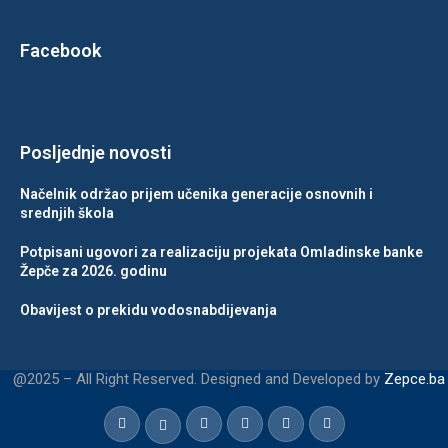
Facebook
Posljednje novosti
Načelnik održao prijem učenika generacije osnovnih i
srednjih škola
Potpisani ugovori za realizaciju projekata Omladinske banke
Žepče za 2026. godinu
Obavijest o prekidu vodosnabdijevanja
@2025 – All Right Reserved. Designed and Developed by
Zepce.ba