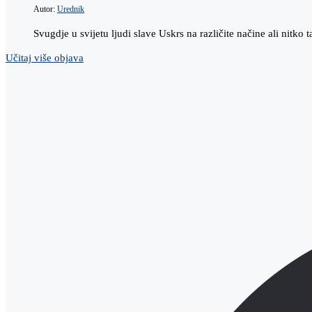
Autor:
Urednik
Svugdje u svijetu ljudi slave Uskrs na različite načine ali nitko 
Učitaj više objava