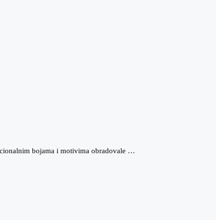
adicionalnim bojama i motivima obradovale …