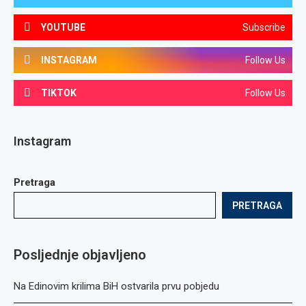
YOUTUBE
Subscribe
INSTAGRAM
Follow Us
TIKTOK
Follow Us
Instagram
Pretraga
PRETRAGA
Posljednje objavljeno
Na Edinovim krilima BiH ostvarila prvu pobjedu