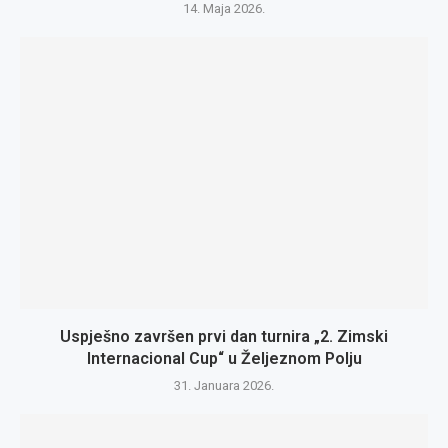
14. Maja 2026.
Uspješno završen prvi dan turnira „2. Zimski
Internacional Cup“ u Željeznom Polju
31. Januara 2026.