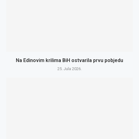
Na Edinovim krilima BiH ostvarila prvu pobjedu
25. Jula 2026.