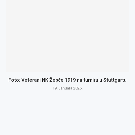
Foto: Veterani NK Žepče 1919 na turniru u Stuttgartu
19. Januara 2026.