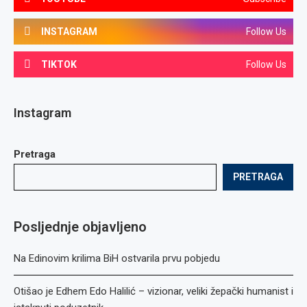
INSTAGRAM
Follow Us
TIKTOK
Follow Us
Instagram
Pretraga
PRETRAGA
Posljednje objavljeno
Na Edinovim krilima BiH ostvarila prvu pobjedu
Otišao je Edhem Edo Halilić – vizionar, veliki žepački humanist i