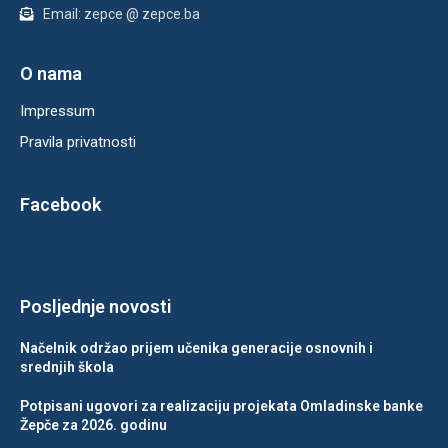
Email: zepce @ zepce.ba
O nama
Impressum
Pravila privatnosti
Facebook
Posljednje novosti
Načelnik održao prijem učenika generacije osnovnih i
srednjih škola
Potpisani ugovori za realizaciju projekata Omladinske banke
Žepče za 2026. godinu