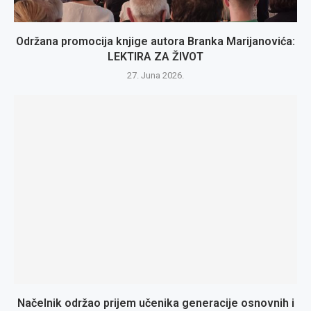
Održana promocija knjige autora Branka Marijanovića:
LEKTIRA ZA ŽIVOT
27. Juna 2026.
Načelnik održao prijem učenika generacije osnovnih i