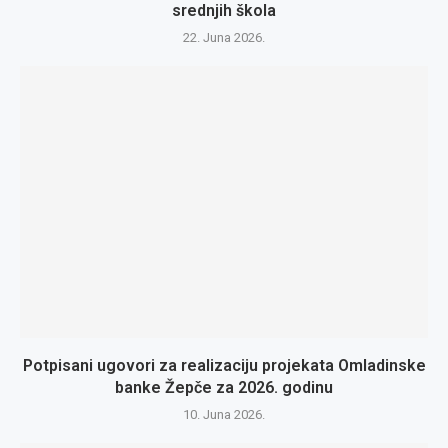
srednjih škola
22. Juna 2026.
Potpisani ugovori za realizaciju projekata Omladinske
banke Žepče za 2026. godinu
10. Juna 2026.