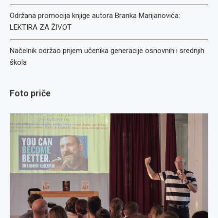
Održana promocija knjige autora Branka Marijanovića:
LEKTIRA ZA ŽIVOT
Načelnik održao prijem učenika generacije osnovnih i srednjih
škola
Foto priče