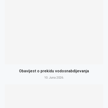
Obavijest o prekidu vodosnabdijevanja
10. Juna 2026.