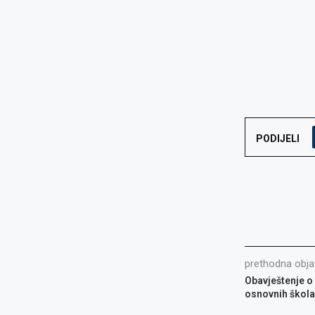
PODIJELI
prethodna obja
Obavještenje o
osnovnih škola