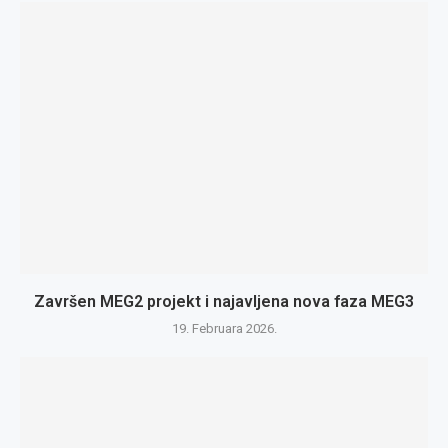
Završen MEG2 projekt i najavljena nova faza MEG3
19. Februara 2026.