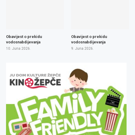
Obavijest o prekidu
Obavijest o prekidu
vodosnabdijevanja
vodosnabdijevanja
10. Juna 2026.
9. Juna 2026.