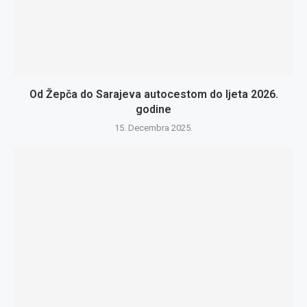
Od Žepča do Sarajeva autocestom do ljeta 2026.
godine
15. Decembra 2025.