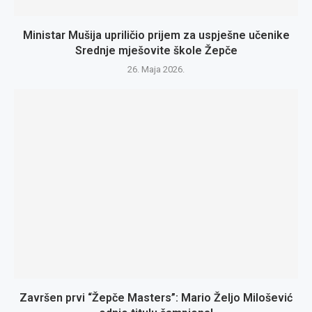
Ministar Mušija upriličio prijem za uspješne učenike
Srednje mješovite škole Žepče
26. Maja 2026.
Završen prvi “Žepče Masters”: Mario Željo Milošević