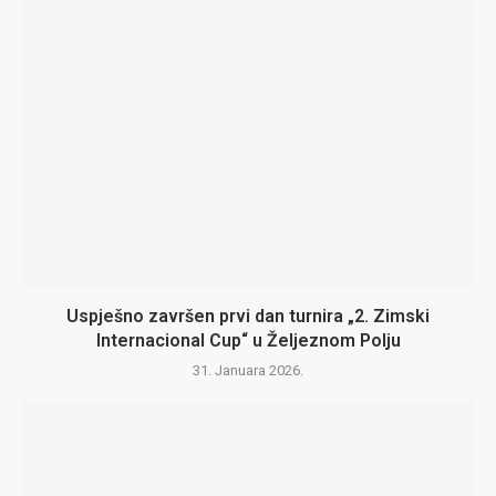
Uspješno završen prvi dan turnira „2. Zimski
Internacional Cup“ u Željeznom Polju
31. Januara 2026.