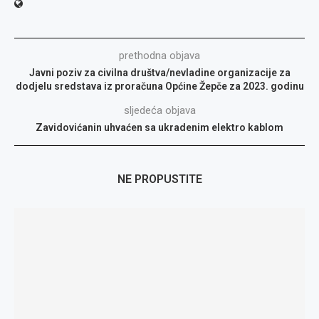
prethodna objava
Javni poziv za civilna društva/nevladine organizacije za
dodjelu sredstava iz proračuna Općine Žepče za 2023. godinu
sljedeća objava
Zavidovićanin uhvaćen sa ukradenim elektro kablom
NE PROPUSTITE