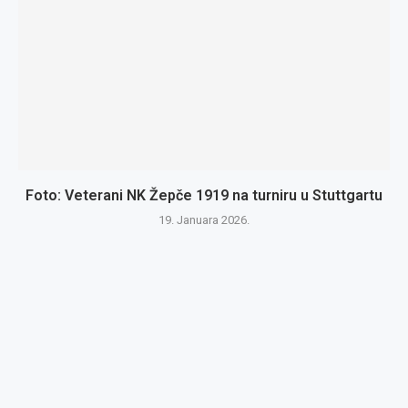
Foto: Veterani NK Žepče 1919 na turniru u Stuttgartu
19. Januara 2026.