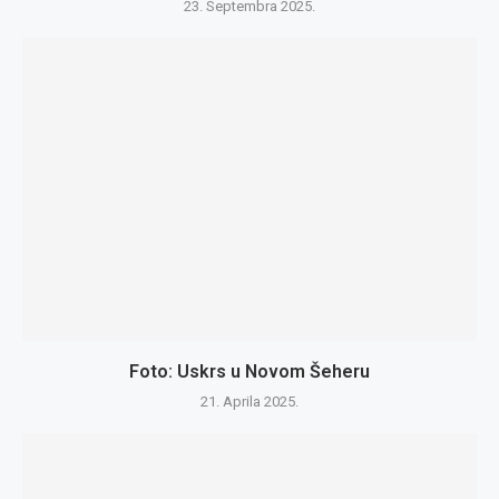
23. Septembra 2025.
Foto: Uskrs u Novom Šeheru
21. Aprila 2025.