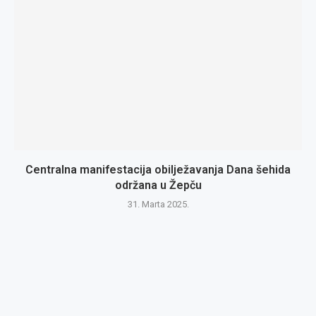
Centralna manifestacija obilježavanja Dana šehida
održana u Žepču
31. Marta 2025.