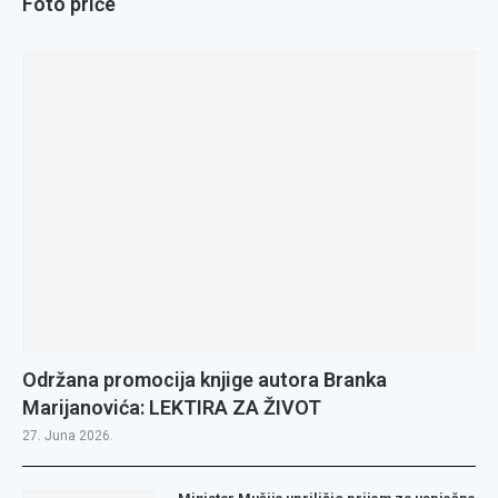
Foto priče
Održana promocija knjige autora Branka
Marijanovića: LEKTIRA ZA ŽIVOT
27. Juna 2026.