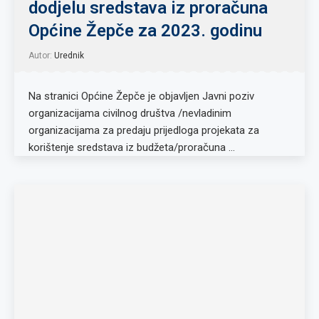
dodjelu sredstava iz proračuna
Općine Žepče za 2023. godinu
Autor:
Urednik
Na stranici Općine Žepče je objavljen Javni poziv
organizacijama civilnog društva /nevladinim
organizacijama za predaju prijedloga projekata za
korištenje sredstava iz budžeta/proračuna …